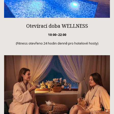
Otevírací doba WELLNESS
10:00–22:00
(Fitness otevřeno 24 hodin denně pro hotelové hosty)