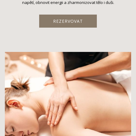
napětí, obnovit energii a zharmonizovat tělo i duši.
REZERVOVAT