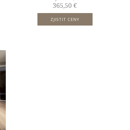
365,50 €
ZJISTIT CENY