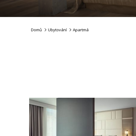
Domů
Ubytování
Apartmá