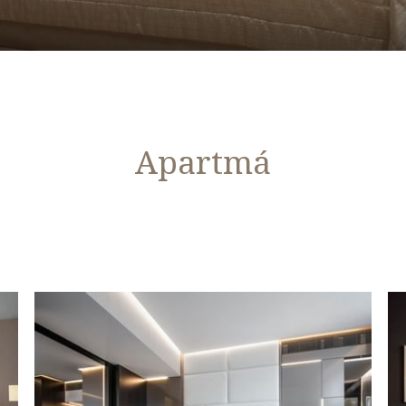
Apartmá