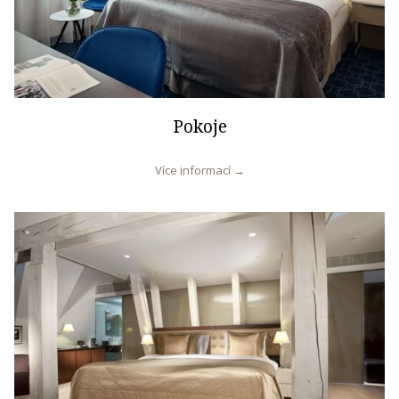
Pokoje
Více informací