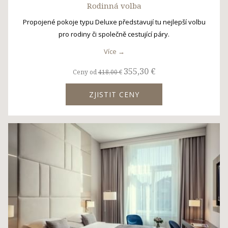
Rodinná volba
Propojené pokoje typu Deluxe představují tu nejlepší volbu
pro rodiny či společně cestující páry.
Více
355,30 €
Ceny od
418,00 €
ZJISTIT CENY