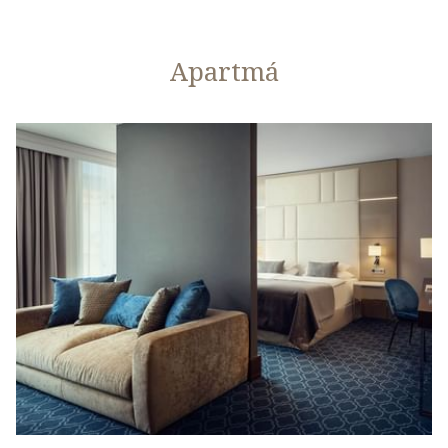
Apartmá